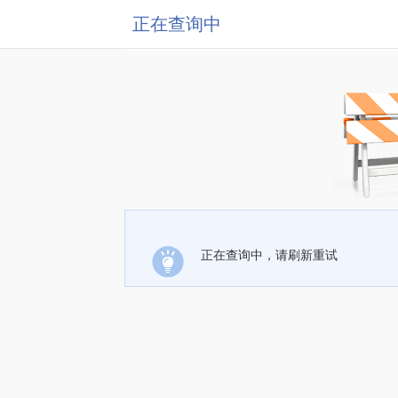
正在查询中
正在查询中，请刷新重试