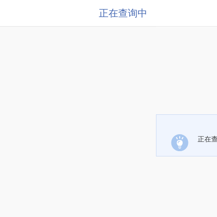
正在查询中
正在