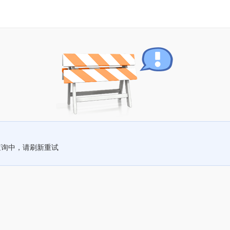
查询中，请刷新重试