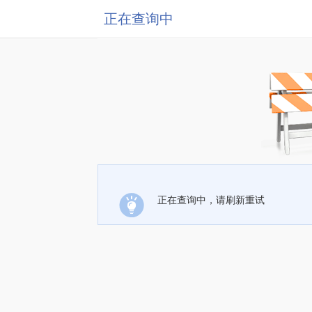
正在查询中
正在查询中，请刷新重试