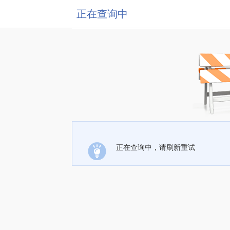
正在查询中
正在查询中，请刷新重试