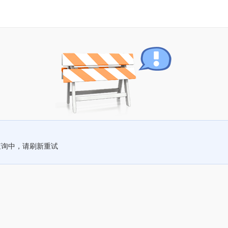
查询中，请刷新重试