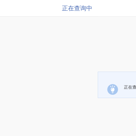
正在查询中
正在