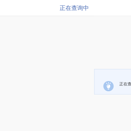
正在查询中
正在