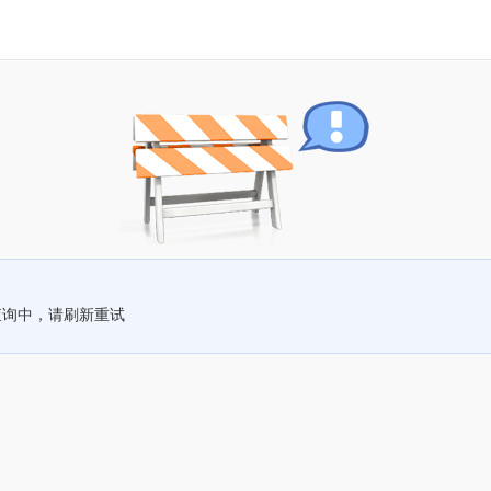
查询中，请刷新重试