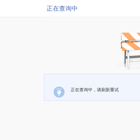
正在查询中
正在查询中，请刷新重试