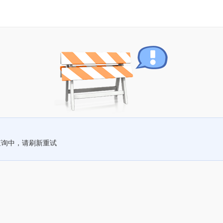
查询中，请刷新重试