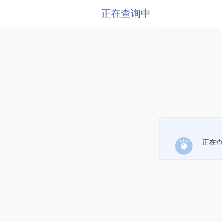
正在查询中
正在